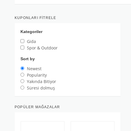
KUPONLARI FITRELE
Kategoriler
Gida
Spor & Outdoor
Sort by
Newest
Popularity
Yakında Bitiyor
Süresi dolmuş
POPÜLER MAĞAZALAR