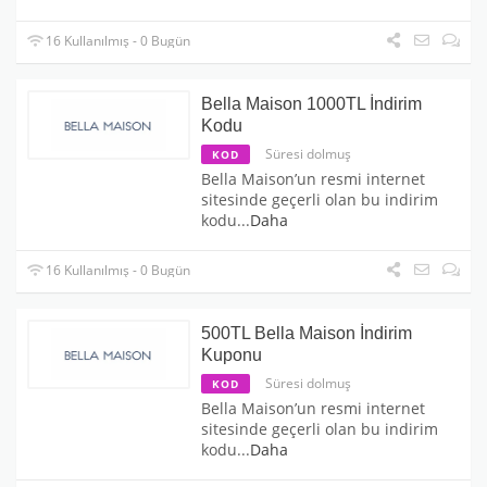
16 Kullanılmış - 0 Bugün
Bella Maison 1000TL İndirim
Kodu
Süresi dolmuş
KOD
Bella Maison’un resmi internet
sitesinde geçerli olan bu indirim
kodu
...
Daha
16 Kullanılmış - 0 Bugün
500TL Bella Maison İndirim
Kuponu
Süresi dolmuş
KOD
Bella Maison’un resmi internet
sitesinde geçerli olan bu indirim
kodu
...
Daha