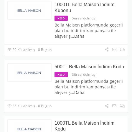
1000TL Bella Maison İndirim
Kuponu
Süresi dolmuş
KOD
Bella Maison platformunda geçerli
olan bu indirim kampanyası ile
alışveriş
...
Daha
29 Kullanılmış - 0 Bugün
500TL Bella Maison İndirim Kodu
Süresi dolmuş
KOD
Bella Maison platformunda geçerli
olan bu indirim kampanyası ile
alışveriş
...
Daha
35 Kullanılmış - 0 Bugün
1000TL Bella Maison İndirim
Kodu