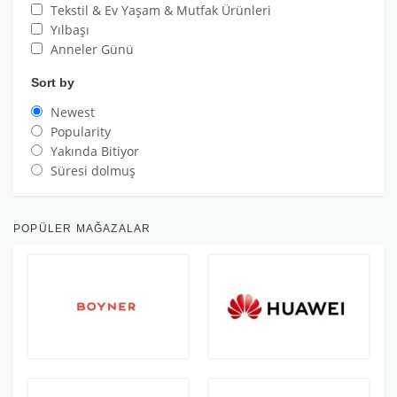
Tekstil & Ev Yaşam & Mutfak Ürünleri
Yılbaşı
Anneler Günü
Sort by
Newest
Popularity
Yakında Bitiyor
Süresi dolmuş
POPÜLER MAĞAZALAR