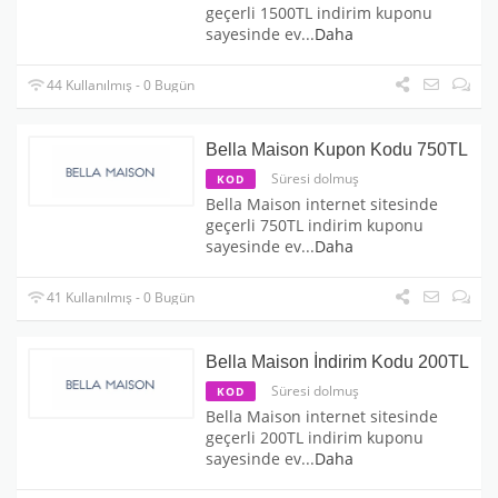
geçerli 1500TL indirim kuponu
sayesinde ev
...
Daha
44 Kullanılmış - 0 Bugün
Bella Maison Kupon Kodu 750TL
Süresi dolmuş
KOD
Bella Maison internet sitesinde
geçerli 750TL indirim kuponu
sayesinde ev
...
Daha
41 Kullanılmış - 0 Bugün
Bella Maison İndirim Kodu 200TL
Süresi dolmuş
KOD
Bella Maison internet sitesinde
geçerli 200TL indirim kuponu
sayesinde ev
...
Daha