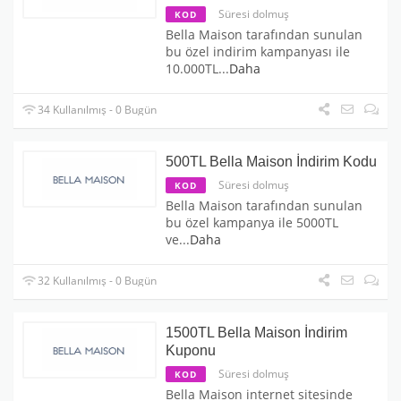
Süresi dolmuş
KOD
Bella Maison tarafından sunulan
bu özel indirim kampanyası ile
10.000TL
...
Daha
34 Kullanılmış - 0 Bugün
500TL Bella Maison İndirim Kodu
Süresi dolmuş
KOD
Bella Maison tarafından sunulan
bu özel kampanya ile 5000TL
ve
...
Daha
32 Kullanılmış - 0 Bugün
1500TL Bella Maison İndirim
Kuponu
Süresi dolmuş
KOD
Bella Maison internet sitesinde