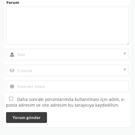
Yorum
*
*
Daha sonraki yorumlarımda kullanılması için adım, e-
posta adresim ve site adresim bu tarayıcıya kaydedilsin.
Yorum gönder