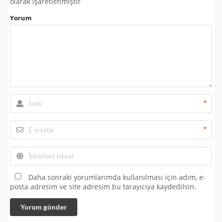
olarak işaretlenmiştir
Yorum
*
*
Daha sonraki yorumlarımda kullanılması için adım, e-
posta adresim ve site adresim bu tarayıcıya kaydedilsin.
Yorum gönder