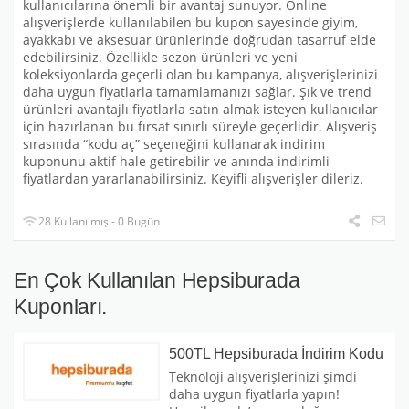
kullanıcılarına önemli bir avantaj sunuyor. Online
alışverişlerde kullanılabilen bu kupon sayesinde giyim,
ayakkabı ve aksesuar ürünlerinde doğrudan tasarruf elde
edebilirsiniz. Özellikle sezon ürünleri ve yeni
koleksiyonlarda geçerli olan bu kampanya, alışverişlerinizi
daha uygun fiyatlarla tamamlamanızı sağlar. Şık ve trend
ürünleri avantajlı fiyatlarla satın almak isteyen kullanıcılar
için hazırlanan bu fırsat sınırlı süreyle geçerlidir. Alışveriş
sırasında “kodu aç” seçeneğini kullanarak indirim
kuponunu aktif hale getirebilir ve anında indirimli
fiyatlardan yararlanabilirsiniz. Keyifli alışverişler dileriz.
28 Kullanılmış - 0 Bugün
En Çok Kullanılan Hepsiburada
Kuponları.
500TL Hepsiburada İndirim Kodu
Teknoloji alışverişlerinizi şimdi
daha uygun fiyatlarla yapın!