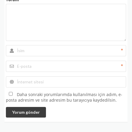
*
*
Daha sonraki yorumlarımda kullanılması için adım, e-
posta adresim ve site adresim bu tarayıcıya kaydedilsin.
Yorum gönder