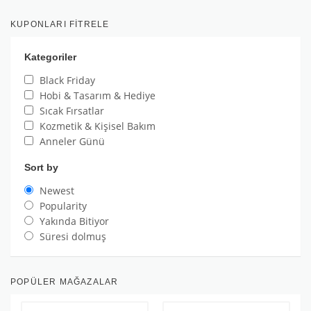
KUPONLARI FITRELE
Kategoriler
Black Friday
Hobi & Tasarım & Hediye
Sıcak Fırsatlar
Kozmetik & Kişisel Bakım
Anneler Günü
Sort by
Newest
Popularity
Yakında Bitiyor
Süresi dolmuş
POPÜLER MAĞAZALAR