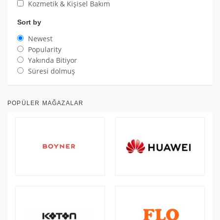
Kozmetik & Kişisel Bakım
Sort by
Newest
Popularity
Yakında Bitiyor
Süresi dolmuş
POPÜLER MAĞAZALAR