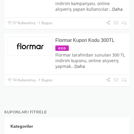
indirim kampanyası, online
alışveriş yapan kullanıcılar
...
Daha
57 Kullanılmış - 1 Bugün
Flormar Kupon Kodu 300TL
KOD
Flormar tarafından sunulan 300 TL
indirim kuponu, online alışveriş
yapmak
...
Daha
74 Kullanılmış - 1 Bugün
KUPONLARI FITRELE
Kategoriler