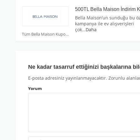
500TL Bella Maison İndirim 
Bella Maison’un sunduğu bu ö
kampanya ile ev alışverişleri
çok
...
Daha
Tüm Bella Maison Kuponları
Ne kadar tasarruf ettiğinizi başkalarına bil
E-posta adresiniz yayınlanmayacaktır.
Zorunlu alanla
Yorum