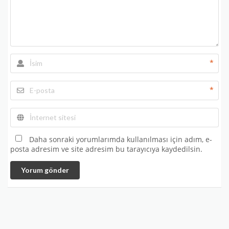
*
*
Daha sonraki yorumlarımda kullanılması için adım, e-
posta adresim ve site adresim bu tarayıcıya kaydedilsin.
Yorum gönder