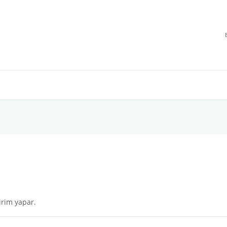
irim yapar.