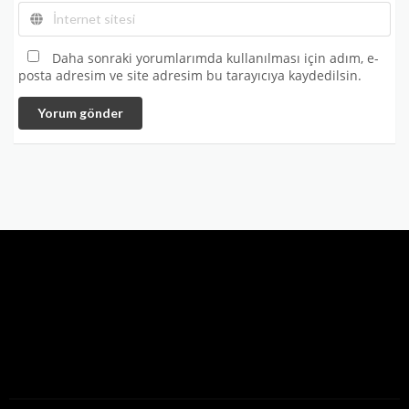
Daha sonraki yorumlarımda kullanılması için adım, e-
posta adresim ve site adresim bu tarayıcıya kaydedilsin.
Yorum gönder