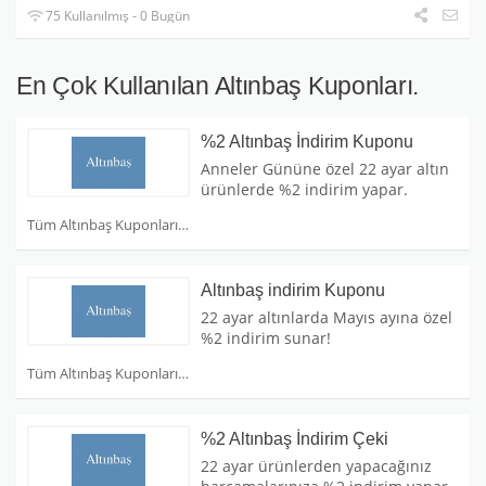
75 Kullanılmış - 0 Bugün
En Çok Kullanılan Altınbaş Kuponları.
%2 Altınbaş İndirim Kuponu
Anneler Gününe özel 22 ayar altın
ürünlerde %2 indirim yapar.
Tüm Altınbaş Kuponları
Altınbaş indirim Kuponu
22 ayar altınlarda Mayıs ayına özel
%2 indirim sunar!
Tüm Altınbaş Kuponları
%2 Altınbaş İndirim Çeki
22 ayar ürünlerden yapacağınız