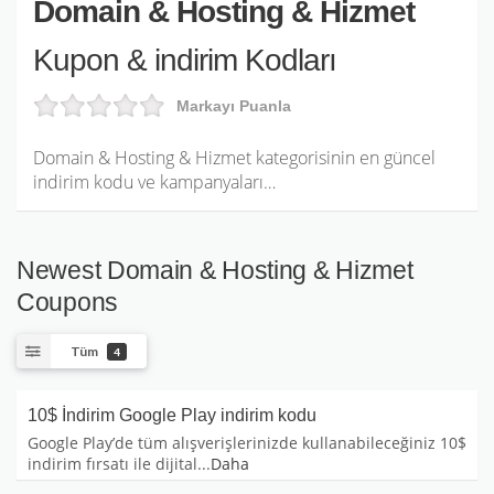
Domain & Hosting & Hizmet
Kupon & indirim Kodları
Markayı Puanla
Domain & Hosting & Hizmet kategorisinin en güncel
indirim kodu ve kampanyaları…
Newest Domain & Hosting & Hizmet
Coupons
Tüm
4
10$ İndirim Google Play indirim kodu
Google Play’de tüm alışverişlerinizde kullanabileceğiniz 10$
indirim fırsatı ile dijital
...
Daha