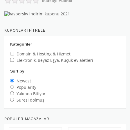
Markayı Puanla
KUPONLARI FITRELE
Kategoriler
Domain & Hosting & Hizmet
Elektronik, Beyaz Eşya, Küçük ev aletleri
Sort by
Newest
Popularity
Yakında Bitiyor
Süresi dolmuş
POPÜLER MAĞAZALAR