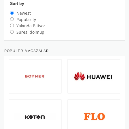
Sort by
Newest
Popularity
Yakında Bitiyor
Süresi dolmuş
POPÜLER MAĞAZALAR