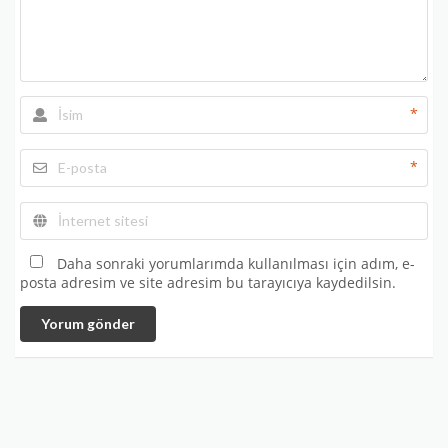
*
*
Daha sonraki yorumlarımda kullanılması için adım, e-
posta adresim ve site adresim bu tarayıcıya kaydedilsin.
Yorum gönder