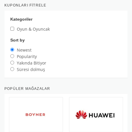
KUPONLARI FITRELE
Kategoriler
Oyun & Oyuncak
Sort by
Newest
Popularity
Yakında Bitiyor
Süresi dolmuş
POPÜLER MAĞAZALAR