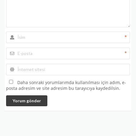
*
*
Daha sonraki yorumlarımda kullanılması için adım, e-
posta adresim ve site adresim bu tarayıcıya kaydedilsin.
Yorum gönder