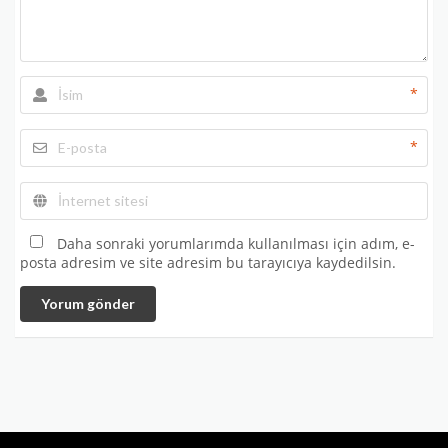
*
*
Daha sonraki yorumlarımda kullanılması için adım, e-
posta adresim ve site adresim bu tarayıcıya kaydedilsin.
Yorum gönder