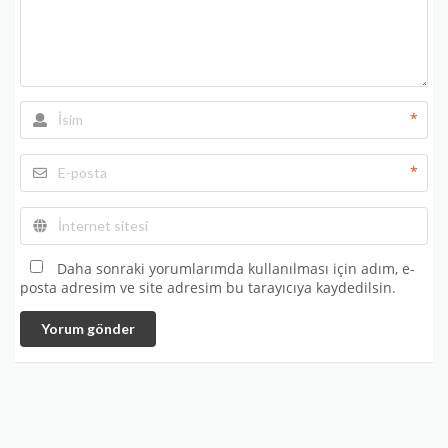
*
*
Daha sonraki yorumlarımda kullanılması için adım, e-
posta adresim ve site adresim bu tarayıcıya kaydedilsin.
Yorum gönder