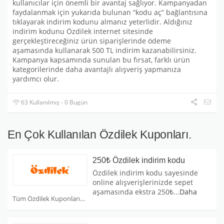
kullanıcılar için önemli bir avantaj sağlıyor. Kampanyadan
faydalanmak için yukarıda bulunan “kodu aç” bağlantısına
tıklayarak indirim kodunu almanız yeterlidir. Aldığınız
indirim kodunu Özdilek internet sitesinde
gerçekleştireceğiniz ürün siparişlerinde ödeme
aşamasında kullanarak 500 TL indirim kazanabilirsiniz.
Kampanya kapsamında sunulan bu fırsat, farklı ürün
kategorilerinde daha avantajlı alışveriş yapmanıza
yardımcı olur.
63 Kullanılmış - 0 Bugün
En Çok Kullanılan Özdilek Kuponları.
250₺ Özdilek indirim kodu
Özdilek indirim kodu sayesinde
online alışverişlerinizde sepet
aşamasında ekstra 250₺
...
Daha
Tüm Özdilek Kuponları