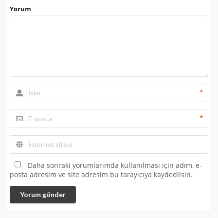
Yorum
*
*
Daha sonraki yorumlarımda kullanılması için adım, e-
posta adresim ve site adresim bu tarayıcıya kaydedilsin.
Yorum gönder