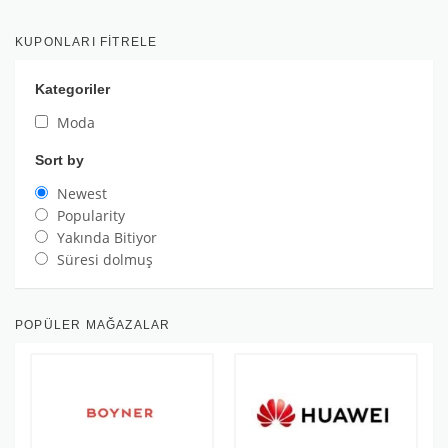
KUPONLARI FITRELE
Kategoriler
Moda
Sort by
Newest
Popularity
Yakında Bitiyor
Süresi dolmuş
POPÜLER MAĞAZALAR