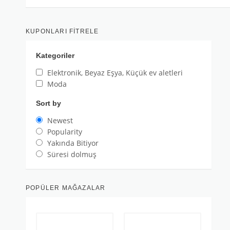
KUPONLARI FITRELE
Kategoriler
Elektronik, Beyaz Eşya, Küçük ev aletleri
Moda
Sort by
Newest
Popularity
Yakında Bitiyor
Süresi dolmuş
POPÜLER MAĞAZALAR