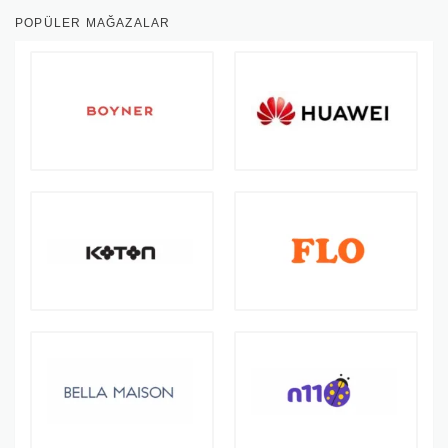
POPÜLER MAĞAZALAR