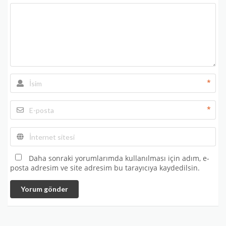
*
*
Daha sonraki yorumlarımda kullanılması için adım, e-
posta adresim ve site adresim bu tarayıcıya kaydedilsin.
Yorum gönder