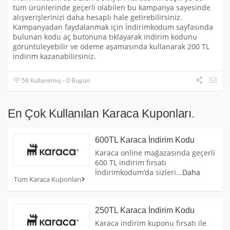
tüm ürünlerinde geçerli olabilen bu kampanya sayesinde
alışverişlerinizi daha hesaplı hale getirebilirsiniz.
Kampanyadan faydalanmak için İndirimkodum sayfasında
bulunan kodu aç butonuna tıklayarak indirim kodunu
görüntüleyebilir ve ödeme aşamasında kullanarak 200 TL
indirim kazanabilirsiniz.
58 Kullanılmış - 0 Bugün
En Çok Kullanılan Karaca Kuponları.
600TL Karaca İndirim Kodu
Karaca online mağazasında geçerli
600 TL indirim fırsatı
İndirimkodum’da sizleri
...
Daha
Tüm Karaca Kuponları
250TL Karaca İndirim Kodu
Karaca indirim kuponu fırsatı ile