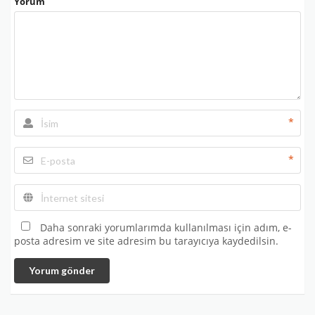
Yorum
*
*
Daha sonraki yorumlarımda kullanılması için adım, e-
posta adresim ve site adresim bu tarayıcıya kaydedilsin.
Yorum gönder