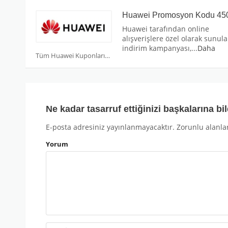
Huawei Promosyon Kodu 45
Huawei tarafından online
alışverişlere özel olarak sunul
indirim kampanyası,
...
Daha
Tüm Huawei Kuponları
Ne kadar tasarruf ettiğinizi başkalarına bil
E-posta adresiniz yayınlanmayacaktır.
Zorunlu alanla
Yorum