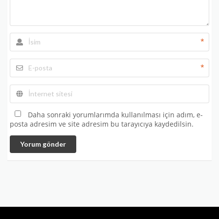
*
*
Daha sonraki yorumlarımda kullanılması için adım, e-
posta adresim ve site adresim bu tarayıcıya kaydedilsin.
Yorum gönder