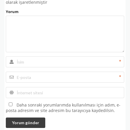
olarak işaretlenmiştir
Yorum
*
*
Daha sonraki yorumlarımda kullanılması için adım, e-
posta adresim ve site adresim bu tarayıcıya kaydedilsin.
Yorum gönder