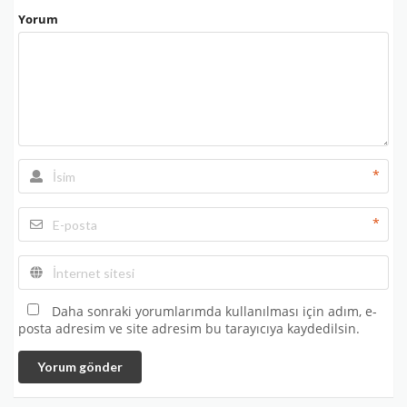
Yorum
*
*
Daha sonraki yorumlarımda kullanılması için adım, e-
posta adresim ve site adresim bu tarayıcıya kaydedilsin.
Yorum gönder