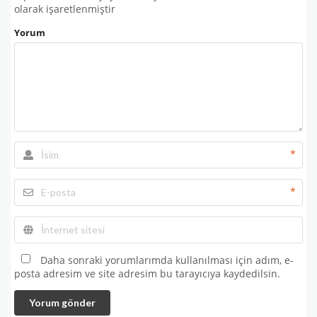
olarak işaretlenmiştir
Yorum
*
*
Daha sonraki yorumlarımda kullanılması için adım, e-
posta adresim ve site adresim bu tarayıcıya kaydedilsin.
Yorum gönder