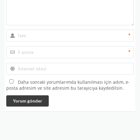
*
*
Daha sonraki yorumlarımda kullanılması için adım, e-
posta adresim ve site adresim bu tarayıcıya kaydedilsin.
Yorum gönder