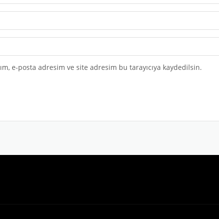
m, e-posta adresim ve site adresim bu tarayıcıya kaydedilsin.