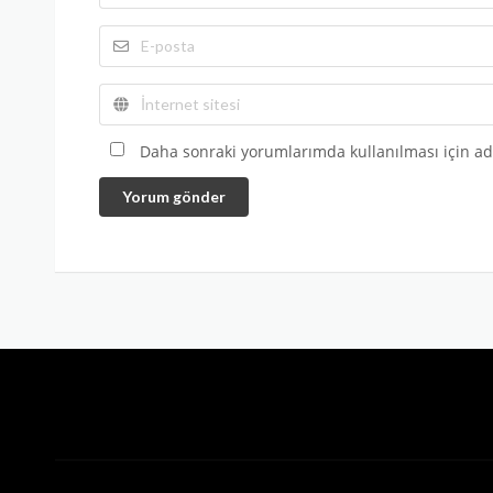
Daha sonraki yorumlarımda kullanılması için adı
Yorum gönder