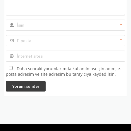
*
*
Daha sonraki yorumlarımda kullanılması için adım, e-
posta adresim ve site adresim bu tarayıcıya kaydedilsin.
Yorum gönder