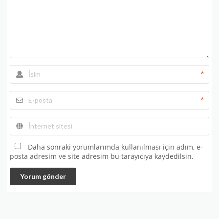
*
*
Daha sonraki yorumlarımda kullanılması için adım, e-
posta adresim ve site adresim bu tarayıcıya kaydedilsin.
Yorum gönder