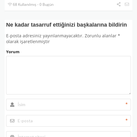
68 Kullanılmış - 0 Bugün
Ne kadar tasarruf ettiğinizi başkalarına bildirin
E-posta adresiniz yayınlanmayacaktır.
Zorunlu alanlar
*
olarak işaretlenmiştir
Yorum
*
*