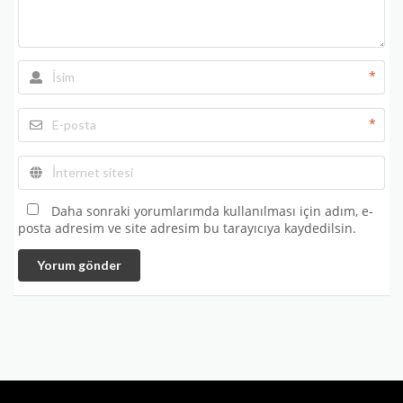
*
*
Daha sonraki yorumlarımda kullanılması için adım, e-
posta adresim ve site adresim bu tarayıcıya kaydedilsin.
Yorum gönder