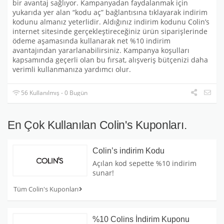
bir avantaj sağlıyor. Kampanyadan faydalanmak için
yukarıda yer alan “kodu aç” bağlantısına tıklayarak indirim
kodunu almanız yeterlidir. Aldığınız indirim kodunu Colin’s
internet sitesinde gerçekleştireceğiniz ürün siparişlerinde
ödeme aşamasında kullanarak net %10 indirim
avantajından yararlanabilirsiniz. Kampanya koşulları
kapsamında geçerli olan bu fırsat, alışveriş bütçenizi daha
verimli kullanmanıza yardımcı olur.
56 Kullanılmış - 0 Bugün
En Çok Kullanılan Colin's Kuponları.
Colin’s indirim Kodu
Açılan kod sepette %10 indirim
sunar!
Tüm Colin's Kuponları
%10 Colins İndirim Kuponu