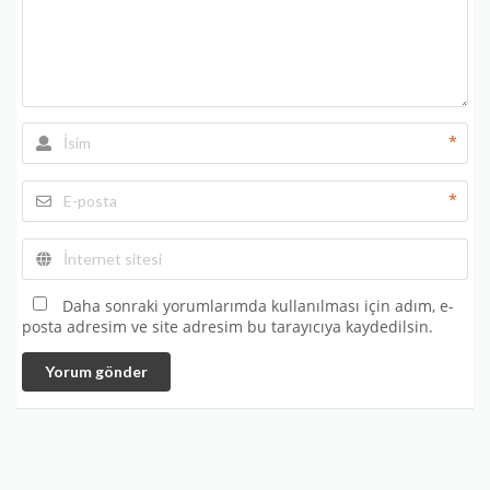
*
*
Daha sonraki yorumlarımda kullanılması için adım, e-
posta adresim ve site adresim bu tarayıcıya kaydedilsin.
Yorum gönder