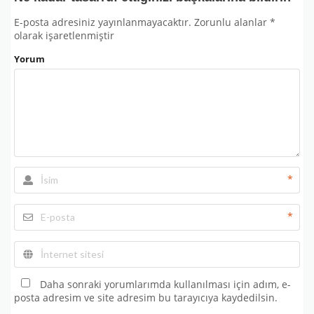
E-posta adresiniz yayınlanmayacaktır.
Zorunlu alanlar
*
olarak işaretlenmiştir
Yorum
*
*
Daha sonraki yorumlarımda kullanılması için adım, e-
posta adresim ve site adresim bu tarayıcıya kaydedilsin.