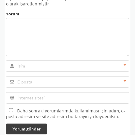
olarak işaretlenmiştir
Yorum
*
*
Daha sonraki yorumlarımda kullanılması için adım, e-
posta adresim ve site adresim bu tarayıcıya kaydedilsin.
Yorum gönder