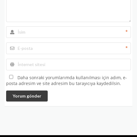
*
*
Daha sonraki yorumlarımda kullanılması için adım, e-
posta adresim ve site adresim bu tarayıcıya kaydedilsin.
Yorum gönder