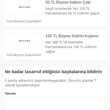
50 TL Boyner İndirim Çeki
Seçili ürünlerde her 250 TL
harcamanıza 50 TL indirim yapar.
Tüm Boyner Kuponları
100 TL Boyner İndirim Kuponu
Her 300 TL'lik kozmetik
harcamalarınıza 100 TL indirim
sağlar.
Tüm Boyner Kuponları
Ne kadar tasarruf ettiğinizi başkalarına bildirin
E-posta adresiniz yayınlanmayacaktır.
Zorunlu alanlar
*
olarak işaretlenmiştir
Yorum