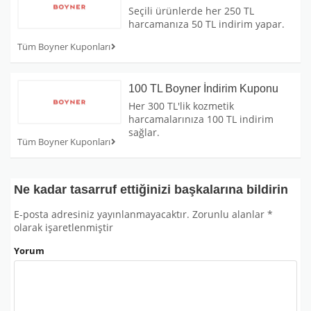
Seçili ürünlerde her 250 TL
harcamanıza 50 TL indirim yapar.
Tüm Boyner Kuponları
100 TL Boyner İndirim Kuponu
Her 300 TL'lik kozmetik
harcamalarınıza 100 TL indirim
sağlar.
Tüm Boyner Kuponları
Ne kadar tasarruf ettiğinizi başkalarına bildirin
E-posta adresiniz yayınlanmayacaktır.
Zorunlu alanlar
*
olarak işaretlenmiştir
Yorum