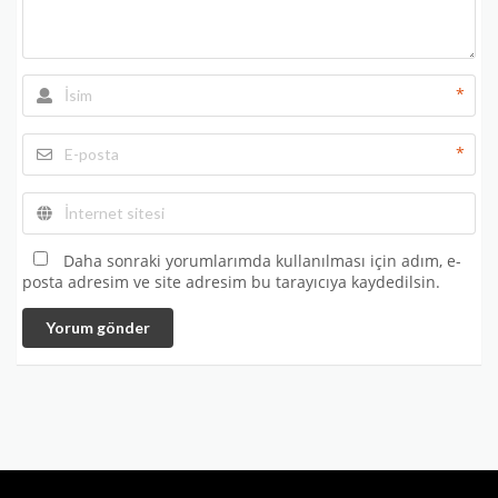
*
*
Daha sonraki yorumlarımda kullanılması için adım, e-
posta adresim ve site adresim bu tarayıcıya kaydedilsin.
Yorum gönder