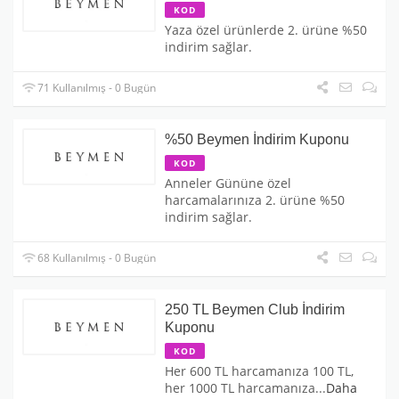
KOD
Yaza özel ürünlerde 2. ürüne %50
indirim sağlar.
71 Kullanılmış - 0 Bugün
%50 Beymen İndirim Kuponu
KOD
Anneler Gününe özel
harcamalarınıza 2. ürüne %50
indirim sağlar.
68 Kullanılmış - 0 Bugün
250 TL Beymen Club İndirim
Kuponu
KOD
Her 600 TL harcamanıza 100 TL,
her 1000 TL harcamanıza
...
Daha