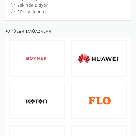
Yakında Bitiyor
Süresi dolmuş
POPÜLER MAĞAZALAR