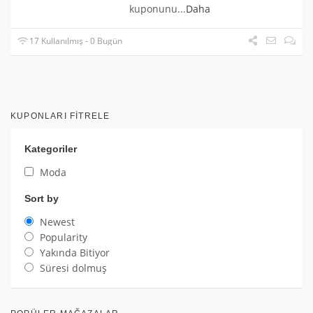
kuponunu
...
Daha
17 Kullanılmış - 0 Bugün
KUPONLARI FITRELE
Kategoriler
Moda
Sort by
Newest
Popularity
Yakında Bitiyor
Süresi dolmuş