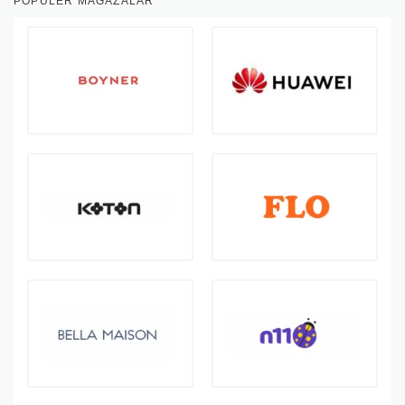
POPÜLER MAĞAZALAR