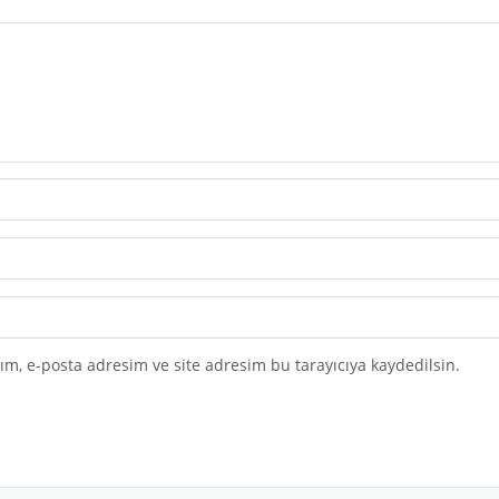
m, e-posta adresim ve site adresim bu tarayıcıya kaydedilsin.