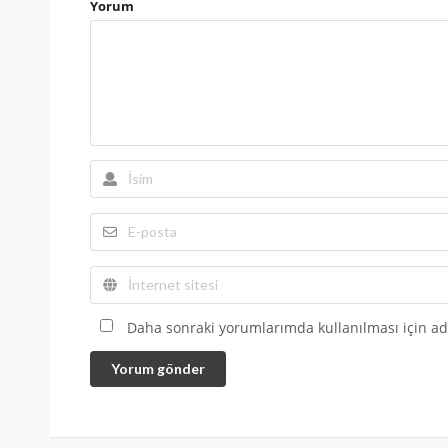
Yorum
Daha sonraki yorumlarımda kullanılması için adı
Yorum gönder